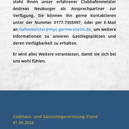
steht Ihnen unser erfahrener Clubhafenmeister
Andreas Neuburger als Ansprechpartner zur
Verfügung. Sie können ihn gerne kontaktieren
unter der Nummer 0177-7355997, oder per E-Mail
an
hafenmeister@myc-germersheim.de
, um weitere
Informationen zu unseren Gastliegeplätzen und
deren Verfügbarkeit zu erhalten.
Er wird alles Weitere veranlassen, damit sie sich bei
uns wohl fühlen.
Clubhaus- und Gästesteigerordnung-Stand
01.09.2024