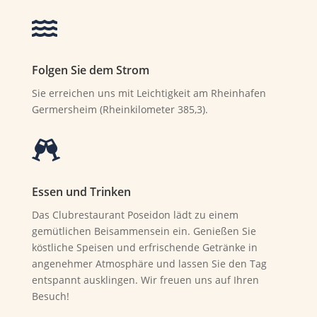

Folgen Sie dem Strom
Sie erreichen uns mit Leichtigkeit am Rheinhafen
Germersheim (Rheinkilometer 385,3).

Essen und Trinken
Das Clubrestaurant Poseidon lädt zu einem
gemütlichen Beisammensein ein. Genießen Sie
köstliche Speisen und erfrischende Getränke in
angenehmer Atmosphäre und lassen Sie den Tag
entspannt ausklingen. Wir freuen uns auf Ihren
Besuch!