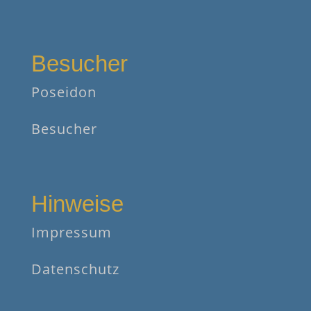
Besucher
Poseidon
Besucher
Hinweise
Impressum
Datenschutz