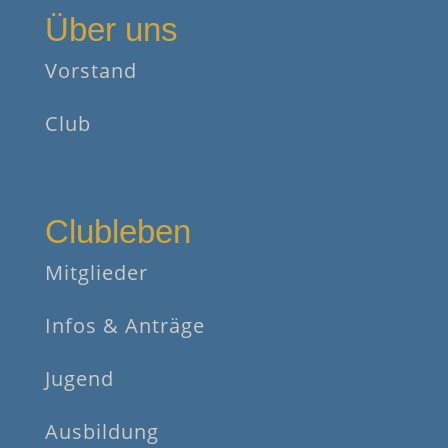
Über uns
Vorstand
Club
Clubleben
Mitglieder
Infos & Anträge
Jugend
Ausbildung