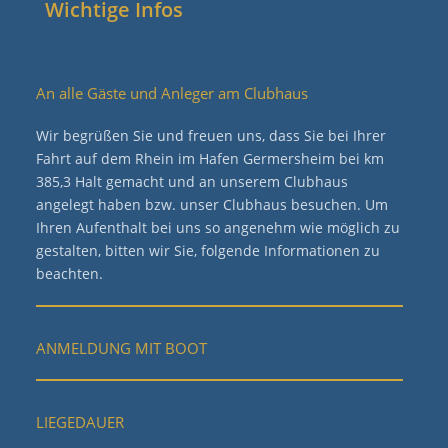
Wichtige Infos
An alle Gäste und Anleger am Clubhaus
Wir begrüßen Sie und freuen uns, dass Sie bei Ihrer
Fahrt auf dem Rhein im Hafen Germersheim bei km
385,3 Halt gemacht und an unserem Clubhaus
angelegt haben bzw. unser Clubhaus besuchen. Um
Ihren Aufenthalt bei uns so angenehm wie möglich zu
gestalten, bitten wir Sie, folgende Informationen zu
beachten.
ANMELDUNG MIT BOOT
LIEGEDAUER