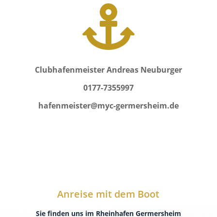

Clubhafenmeister Andreas Neuburger
0177-7355997
hafenmeister@myc-germersheim.de
Anreise mit dem Boot
Sie finden uns im Rheinhafen Germersheim