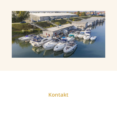
Kontakt