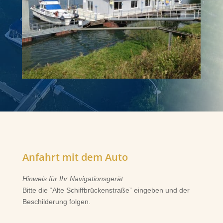
Anfahrt mit dem Auto
Hinweis für Ihr Navigationsgerät
Bitte die “Alte Schiffbrückenstraße” eingeben und der
Beschilderung folgen.