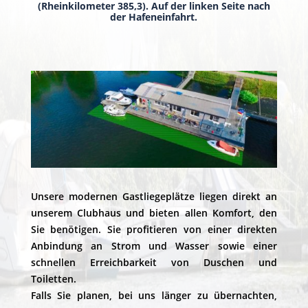
(Rheinkilometer 385,3). Auf der linken Seite nach
der Hafeneinfahrt.
Unsere modernen Gastliegeplätze liegen direkt an
unserem Clubhaus und bieten allen Komfort, den
Sie benötigen. Sie profitieren von einer direkten
Anbindung an Strom und Wasser sowie einer
schnellen Erreichbarkeit von Duschen und
Toiletten.
Falls Sie planen, bei uns länger zu übernachten,