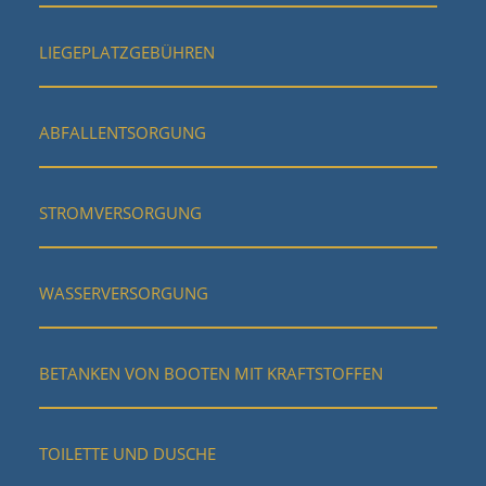
LIEGEPLATZGEBÜHREN
ABFALLENTSORGUNG
STROMVERSORGUNG
WASSERVERSORGUNG
BETANKEN VON BOOTEN MIT KRAFTSTOFFEN
TOILETTE UND DUSCHE