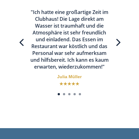
"Ich hatte eine großartige Zeit im
Clubhaus! Die Lage direkt am
Wasser ist traumhaft und die
Atmosphäre ist sehr freundlich
und einladend. Das Essen im
Restaurant war köstlich und das
Personal war sehr aufmerksam
und hilfsbereit. Ich kann es kaum
erwarten, wiederzukommen!"
Julia Müller
★★★★★